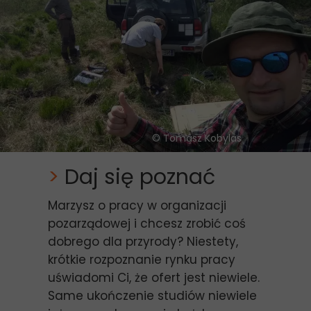
©
Tomasz Kobylas
>
Daj się poznać
Marzysz o pracy w organizacji
pozarządowej i chcesz zrobić coś
dobrego dla przyrody? Niestety,
krótkie rozpoznanie rynku pracy
uświadomi Ci, że ofert jest niewiele.
Same ukończenie studiów niewiele