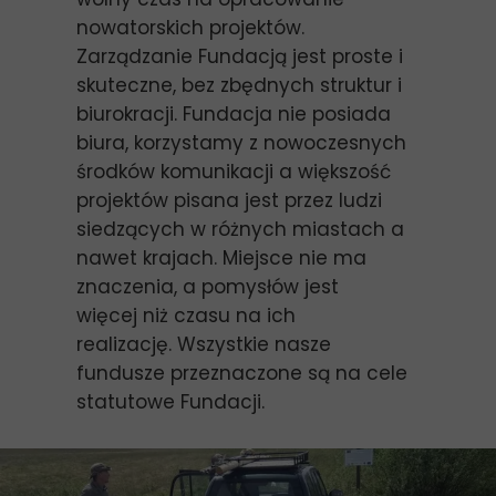
nowatorskich projektów.
Zarządzanie Fundacją jest proste i
skuteczne, bez zbędnych struktur i
biurokracji. Fundacja nie posiada
biura, korzystamy z nowoczesnych
środków komunikacji a większość
projektów pisana jest przez ludzi
siedzących w różnych miastach a
nawet krajach. Miejsce nie ma
znaczenia, a pomysłów jest
więcej niż czasu na ich
realizację. Wszystkie nasze
fundusze przeznaczone są na cele
statutowe Fundacji.