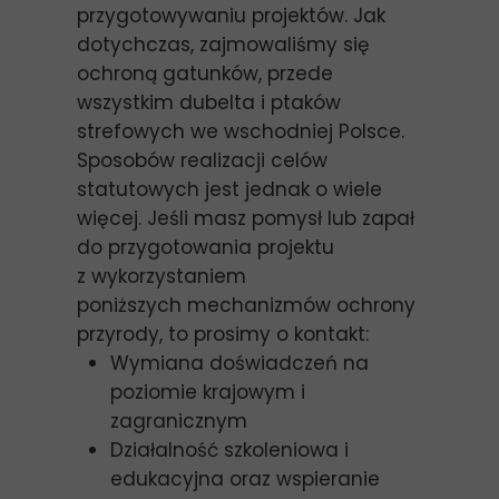
przygotowywaniu projektów. Jak
dotychczas, zajmowaliśmy się
ochroną gatunków, przede
wszystkim dubelta i ptaków
strefowych we wschodniej Polsce.
Sposobów realizacji celów
statutowych jest jednak o wiele
więcej. Jeśli masz pomysł lub zapał
do przygotowania projektu
z wykorzystaniem
poniższych mechanizmów ochrony
przyrody, to prosimy o kontakt:
Wymiana doświadczeń na
poziomie krajowym i
zagranicznym
Działalność szkoleniowa i
edukacyjna oraz wspieranie