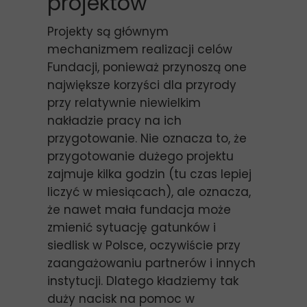
projektów
Projekty są głównym
mechanizmem realizacji celów
Fundacji, ponieważ przynoszą one
największe korzyści dla przyrody
przy relatywnie niewielkim
nakładzie pracy na ich
przygotowanie. Nie oznacza to, że
przygotowanie dużego projektu
zajmuje kilka godzin (tu czas lepiej
liczyć w miesiącach), ale oznacza,
że nawet mała fundacja może
zmienić sytuację gatunków i
siedlisk w Polsce, oczywiście przy
zaangażowaniu partnerów i innych
instytucji. Dlatego kładziemy tak
duży nacisk na pomoc w