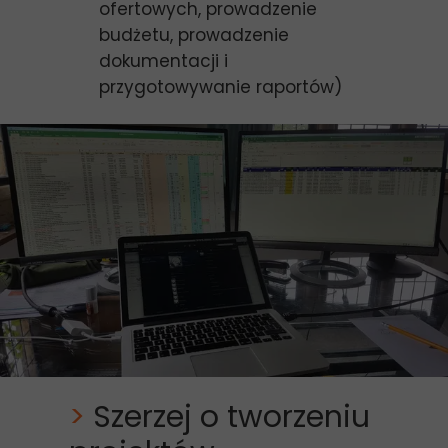
ofertowych, prowadzenie
budżetu, prowadzenie
dokumentacji i
przygotowywanie raportów)
>
Szerzej o tworzeniu