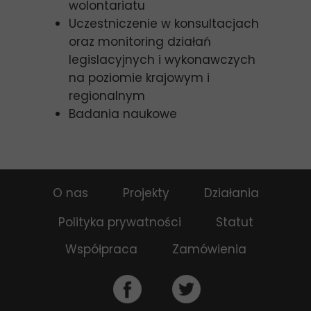
wolontariatu
Uczestniczenie w konsultacjach
oraz monitoring działań
legislacyjnych i wykonawczych
na poziomie krajowym i
regionalnym
Badania naukowe
O nas
Projekty
Działania
Polityka prywatności
Statut
Współpraca
Zamówienia