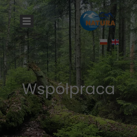
Współpraca