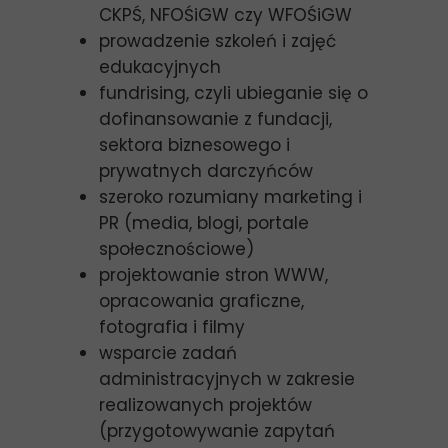
CKPŚ, NFOŚiGW czy WFOŚiGW
prowadzenie szkoleń i zajęć
edukacyjnych
fundrising, czyli ubieganie się o
dofinansowanie z fundacji,
sektora biznesowego i
prywatnych darczyńców
szeroko rozumiany marketing i
PR (media, blogi, portale
społecznościowe)
projektowanie stron WWW,
opracowania graficzne,
fotografia i filmy
wsparcie zadań
administracyjnych w zakresie
realizowanych projektów
(przygotowywanie zapytań