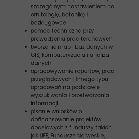
szczególnym nastawieniem na
ornitologię, botanikę i
bezkręgowce
pomoc techniczna przy
prowadzeniu prac terenowych
tworzenie map i baz danych w
GIS, komputeryzacja i analiza
danych
opracowywanie raportów, prac
przeglądowych i innego typu
opracowań na podstawie
wyszukiwania i przetwarzania
informacji
pisanie wniosków o
dofinansowanie projektów
docelowych z funduszy takich
jak LIFE, Fundusze Norweskie,