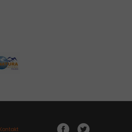
Kontakt