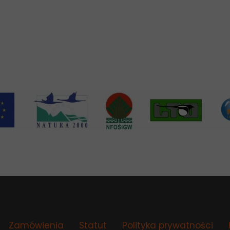
Zamówienia
Statut
Polityka prywatności