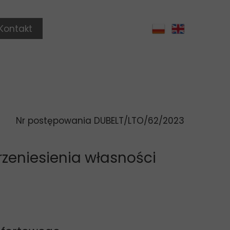
Kontakt
Nr postępowania DUBELT/LTO/62/2023
rzeniesienia własności