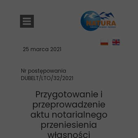
25 marca 2021
Nr postępowania
DUBELT/LTO/32/2021
Przygotowanie i
przeprowadzenie
aktu notarialnego
przeniesienia
własności