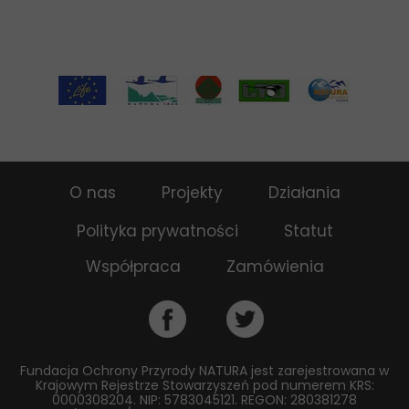
O nas
Projekty
Działania
Polityka prywatności
Statut
Współpraca
Zamówienia
Fundacja Ochrony Przyrody NATURA jest zarejestrowana w
Krajowym Rejestrze Stowarzyszeń pod numerem KRS:
0000308204. NIP: 5783045121. REGON: 280381278