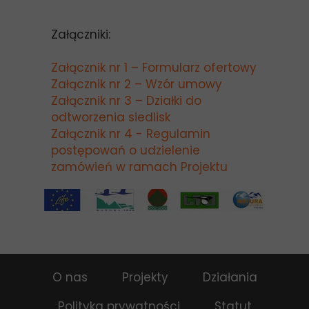
Załączniki:
Załącznik nr 1 – Formularz ofertowy
Załącznik nr 2 – Wzór umowy
Załącznik nr 3 – Działki do
odtworzenia siedlisk
Załącznik nr 4 - Regulamin
postępowań o udzielenie
zamówień w ramach Projektu
O nas
Projekty
Działania
Polityka prywatności
Statut