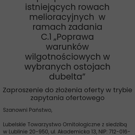
istniejących rowach
melioracyjnych w
ramach zadania
C.1 „Poprawa
warunków
wilgotnościowych w
wybranych ostojach
dubelta”
Zaproszenie do złożenia oferty w trybie
zapytania ofertowego
Szanowni Państwo,
Lubelskie Towarzystwo Ornitologiczne z siedzibą
w Lublinie 20-950, ul. Akademicka 13, NIP: 712-016-