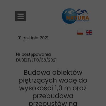
01 grudnia 2021
Nr postępowania
DUBELT/LTO/38/2021
Budowa obiektów
piętrzących wodę do
wysokości 1,0 m oraz
przebudowa
przepustów na